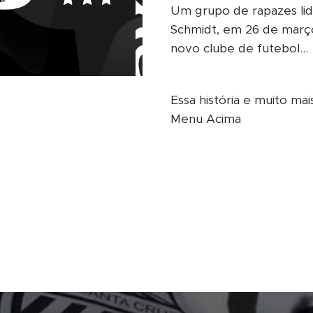
Um grupo de rapazes lid
Schmidt, em 26 de março
novo clube de futebol...
Essa história e muito mai
Menu Acima