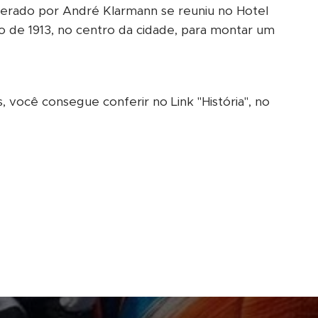
erado por André Klarmann se reuniu no Hotel
 de 1913, no centro da cidade, para montar um
s, você consegue conferir no Link "História", no