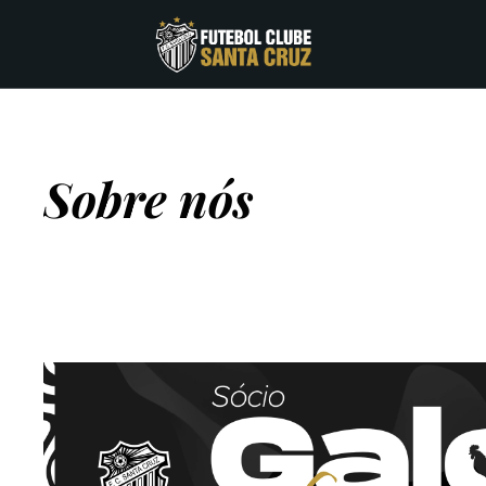
Sobre nós