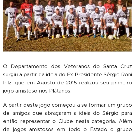
O Departamento dos Veteranos do Santa Cruz
surgiu a partir da ideia do Ex Presidente Sérgio Roni
Pilz, que em Agosto de 2015 realizou seu primeiro
jogo amistoso nos Plátanos.
A partir deste jogo começou a se formar um grupo
de amigos que abraçaram a ideia do Sérgio para
então representar o Clube nesta categoria. Além
de jogos amistosos em todo o Estado o grupo