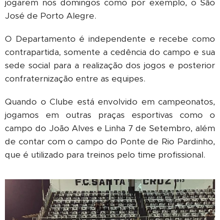
jogarem nos domingos como por exemplo, o São
José de Porto Alegre.
O Departamento é independente e recebe como
contrapartida, somente a cedência do campo e sua
sede social para a realização dos jogos e posterior
confraternização entre as equipes.
Quando o Clube está envolvido em campeonatos,
jogamos em outras praças esportivas como o
campo do João Alves e Linha 7 de Setembro, além
de contar com o campo do Ponte de Rio Pardinho,
que é utilizado para treinos pelo time profissional.