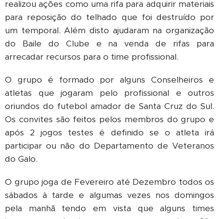
realizou ações como uma rifa para adquirir materiais
para reposição do telhado que foi destruído por
um temporal. Além disto ajudaram na organização
do Baile do Clube e na venda de rifas para
arrecadar recursos para o time profissional.
O grupo é formado por alguns Conselheiros e
atletas que jogaram pelo profissional e outros
oriundos do futebol amador de Santa Cruz do Sul.
Os convites são feitos pelos membros do grupo e
após 2 jogos testes é definido se o atleta irá
participar ou não do Departamento de Veteranos
do Galo.
O grupo joga de Fevereiro até Dezembro todos os
sábados à tarde e algumas vezes nos domingos
pela manhã tendo em vista que alguns times