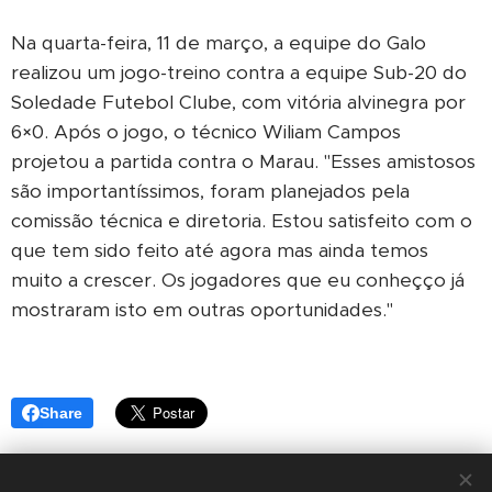
Na quarta-feira, 11 de março, a equipe do Galo
realizou um jogo-treino contra a equipe Sub-20 do
Soledade Futebol Clube, com vitória alvinegra por
6×0. Após o jogo, o técnico Wiliam Campos
projetou a partida contra o Marau. "Esses amistosos
são importantíssimos, foram planejados pela
comissão técnica e diretoria. Estou satisfeito com o
que tem sido feito até agora mas ainda temos
muito a crescer. Os jogadores que eu conheçço já
mostraram isto em outras oportunidades."
Share