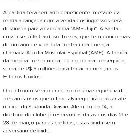
A partida terá seu lado beneficente: metade da
renda alcançada com a venda dos ingressos será
destinada para a campanha "AME Juju". A Santa-
cruzense Júlia Cardoso Torres, que tem pouco mais
de um ano de vida, luta contra uma doença
chamada Atrofia Muscular Espinhal (AME). A família
da menina corre contra o tempo para conseguir a
soma de R$ 9 milhões para tratar a doença nos
Estados Unidos.
O confronto será o primeiro de uma sequência de
três amistosos que o time alvinegro irá realizar até
o início da Segunda Divisão. Além do dia 14, a
diretoria do clube já reservou as datas dos dias 21 e
28 de março para as partidas, estas ainda sem
adversário definido.