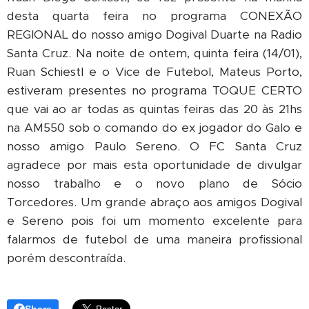
desta quarta feira no programa CONEXÃO
REGIONAL do nosso amigo Dogival Duarte na Radio
Santa Cruz. Na noite de ontem, quinta feira (14/01),
Ruan Schiestl e o Vice de Futebol, Mateus Porto,
estiveram presentes no programa TOQUE CERTO
que vai ao ar todas as quintas feiras das 20 às 21hs
na AM550 sob o comando do ex jogador do Galo e
nosso amigo Paulo Sereno. O FC Santa Cruz
agradece por mais esta oportunidade de divulgar
nosso trabalho e o novo plano de Sócio
Torcedores. Um grande abraço aos amigos Dogival
e Sereno pois foi um momento excelente para
falarmos de futebol de uma maneira profissional
porém descontraída.
Share