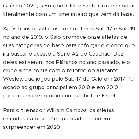
Gaúcho 2020, o Futebol Clube Santa Cruz irá contar
literalmente com um time inteiro que vem da base.
Após bons resultados com os times Sub-17 e Sub-19
no ano de 2019, o Galo promove onze atletas de
suas categorias de base para reforçar o elenco que
irá buscar o acesso à Série A2 do Gauchão. Dez
deles estiveram nos Plátanos no ano passado, e o
clube ainda conta com o retorno do atacante
Wesley, que jogou pelo Sub-17 do Galo em 2017, foi
alçado ao grupo principal em 2018 e em 2019
passou uma temporada no futebol de Israel.
Para o treinador William Campos, os atletas
oriundos da base têm qualidade e podem
surpreender em 2020: