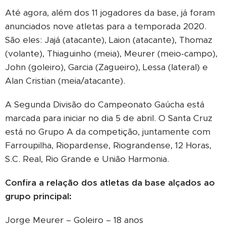
Até agora, além dos 11 jogadores da base, já foram
anunciados nove atletas para a temporada 2020.
São eles: Jajá (atacante), Laion (atacante), Thomaz
(volante), Thiaguinho (meia), Meurer (meio-campo),
John (goleiro), Garcia (Zagueiro), Lessa (lateral) e
Alan Cristian (meia/atacante).
A Segunda Divisão do Campeonato Gaúcha está
marcada para iniciar no dia 5 de abril. O Santa Cruz
está no Grupo A da competição, juntamente com
Farroupilha, Riopardense, Riograndense, 12 Horas,
S.C. Real, Rio Grande e União Harmonia.
Confira a relação dos atletas da base alçados ao
grupo principal:
Jorge Meurer – Goleiro – 18 anos