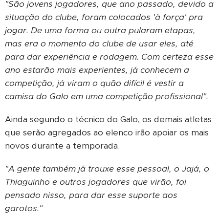
"São jovens jogadores, que ano passado, devido a
situação do clube, foram colocados 'à força' pra
jogar. De uma forma ou outra pularam etapas,
mas era o momento do clube de usar eles, até
para dar experiência e rodagem. Com certeza esse
ano estarão mais experientes, já conhecem a
competição, já viram o quão difícil é vestir a
camisa do Galo em uma competição profissional".
Ainda segundo o técnico do Galo, os demais atletas
que serão agregados ao elenco irão apoiar os mais
novos durante a temporada.
"A gente também já trouxe esse pessoal, o Jajá, o
Thiaguinho e outros jogadores que virão, foi
pensado nisso, para dar esse suporte aos
garotos."