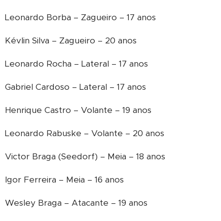
Leonardo Borba – Zagueiro – 17 anos
Kévlin Silva – Zagueiro – 20 anos
Leonardo Rocha – Lateral – 17 anos
Gabriel Cardoso – Lateral – 17 anos
Henrique Castro – Volante – 19 anos
Leonardo Rabuske – Volante – 20 anos
Victor Braga (Seedorf) – Meia – 18 anos
Igor Ferreira – Meia – 16 anos
Wesley Braga – Atacante – 19 anos