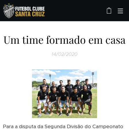
Um time formado em casa
14/02/2020
Para a disputa da Segunda Divisão do Campeonato