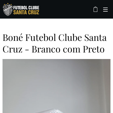
Boné Futebol Clube Santa
Cruz - Branco com Preto