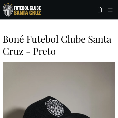
Boné Futebol Clube Santa
Cruz - Preto