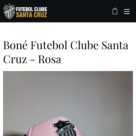
Boné Futebol Clube Santa
Cruz - Rosa