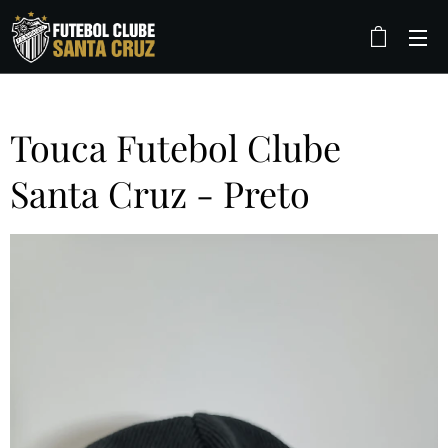
Touca Futebol Clube
Santa Cruz - Preto